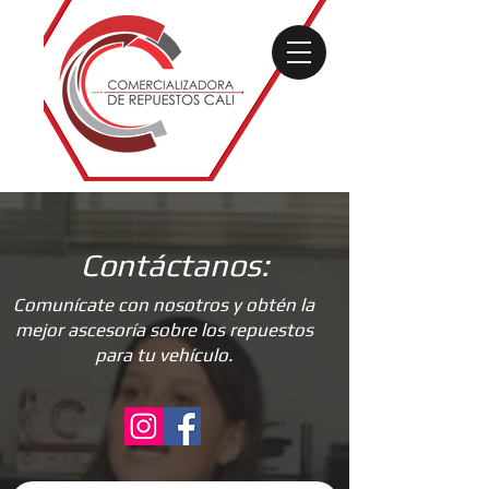
Contáctanos:
Comunícate con nosotros y obtén la
mejor ascesoría sobre los repuestos
para tu vehículo.