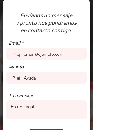
Envíanos un mensaje
y pronto nos pondremos
en contacto contigo.
Email
Asunto
Tu mensaje