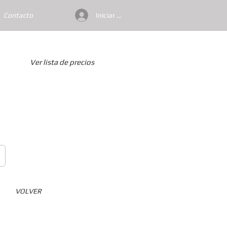
Iniciar sesión
Contacto
Ver lista de precios
VOLVER