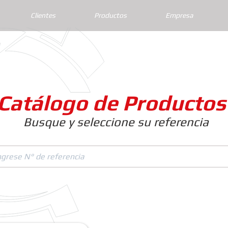
Clientes
Productos
Empresa
Catálogo de Productos
Busque y seleccione su referencia