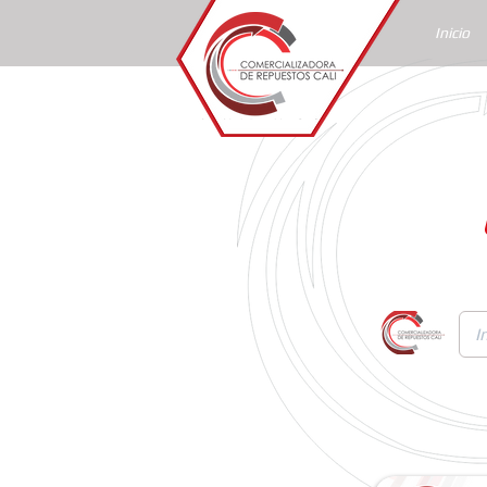
Inicio