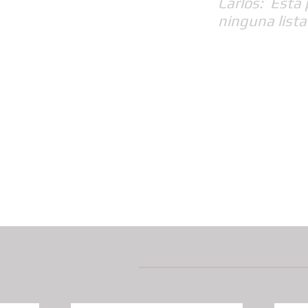
Carlos: Esta
ninguna lista