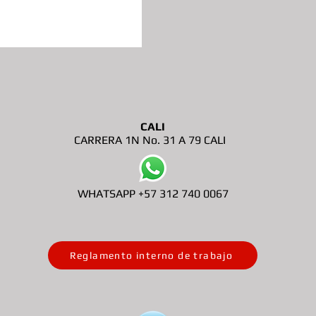
CALI
CARRERA 1N No. 31 A 79 CALI
WHATSAPP +57 312 740 0067
Reglamento interno de trabajo