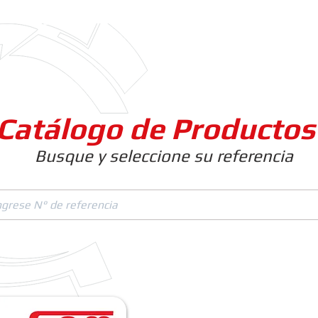
Clientes
Productos
Empresa
Catálogo de Productos
Busque y seleccione su referencia