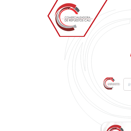
Inicio