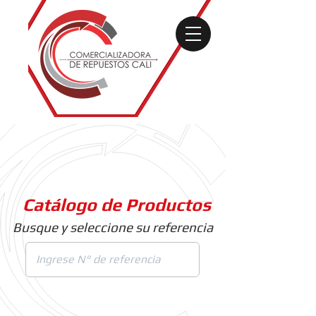
Catálogo de Productos
Busque y seleccione su referencia