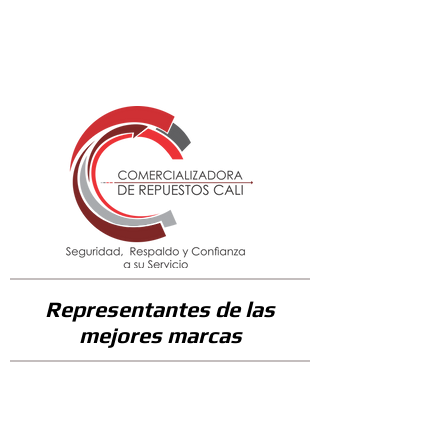
78800
Representantes de las
mejores marcas