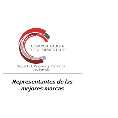
95100
Representantes de las
mejores marcas