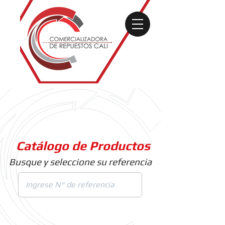
Catálogo de Productos
Busque y seleccione su referencia