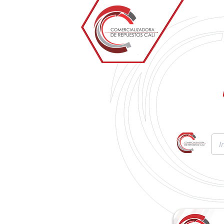
Inicio