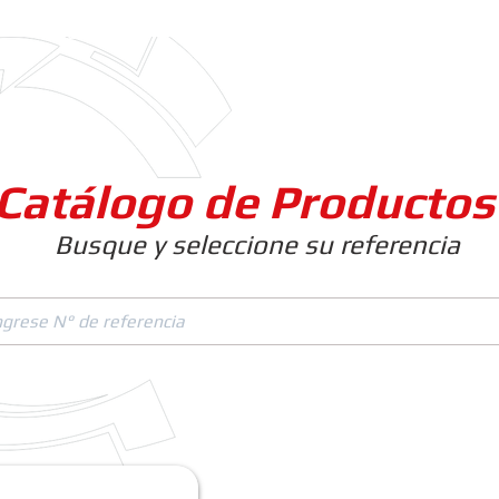
Clientes
Productos
Empresa
Catálogo de Productos
Busque y seleccione su referencia