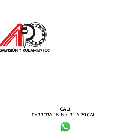
CALI
CARRERA 1N No. 31 A 79 CALI