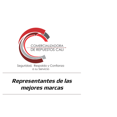
127900
Representantes de las
mejores marcas