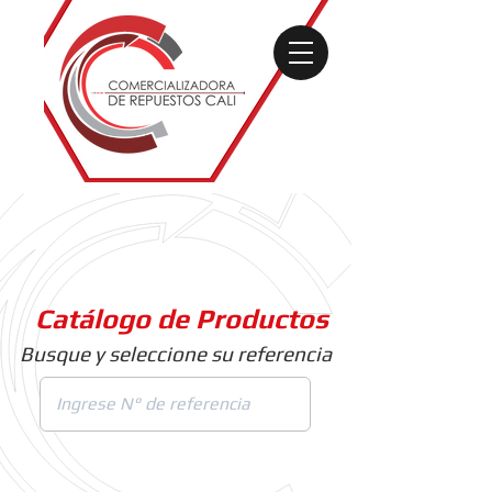
Catálogo de Productos
Busque y seleccione su referencia