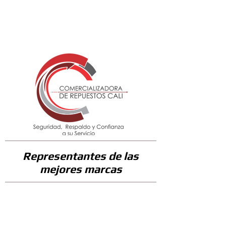
91000
Representantes de las
mejores marcas