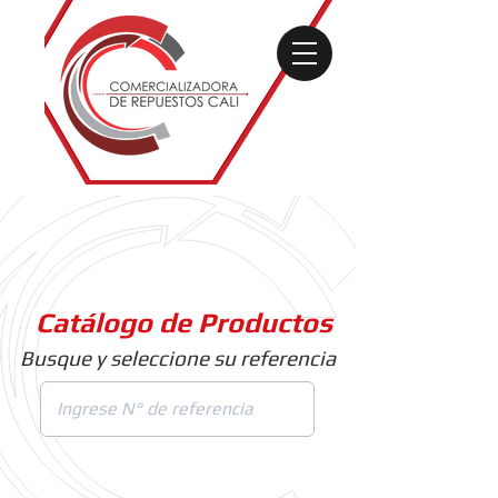
Catálogo de Productos
Busque y seleccione su referencia