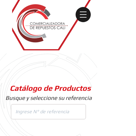
Catálogo de Productos
Busque y seleccione su referencia