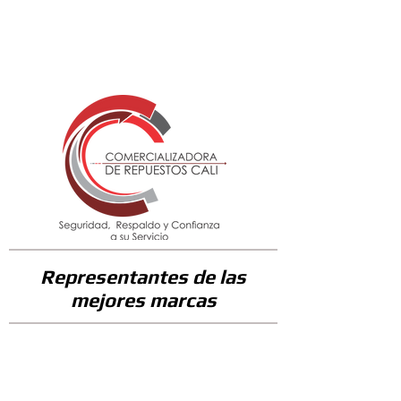
51700
Representantes de las
mejores marcas