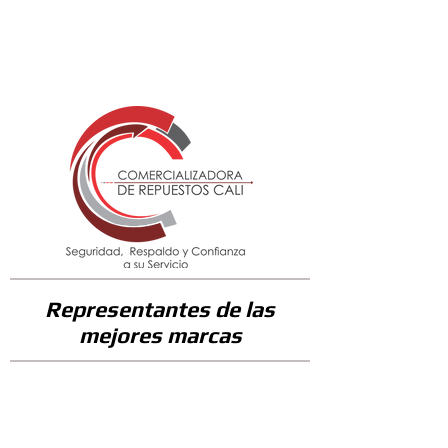
27000
Representantes de las
mejores marcas