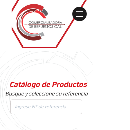
Catálogo de Productos
Busque y seleccione su referencia