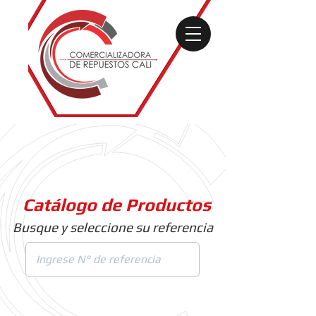
Catálogo de Productos
Busque y seleccione su referencia