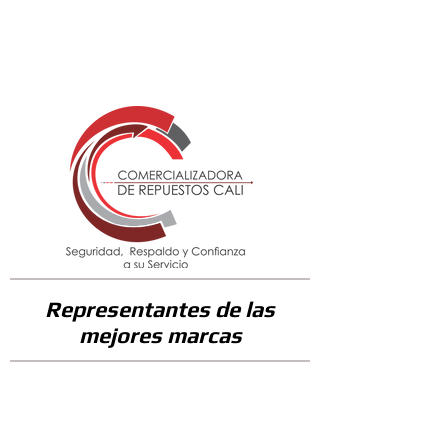
35400
Representantes de las
mejores marcas