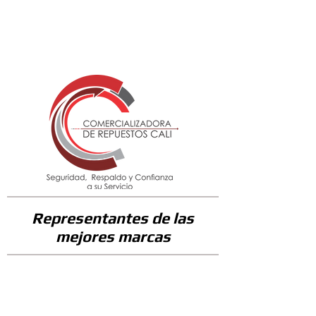
382300
Representantes de las
mejores marcas