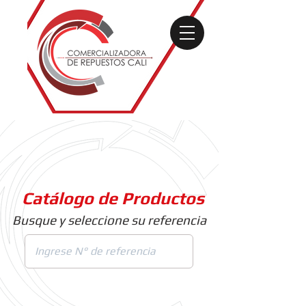
Catálogo de Productos
Busque y seleccione su referencia