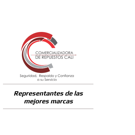
54300
Representantes de las
mejores marcas