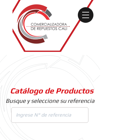
Catálogo de Productos
Busque y seleccione su referencia