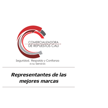
77400
Representantes de las
mejores marcas