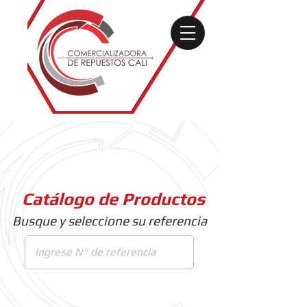
Catálogo de Productos
Busque y seleccione su referencia