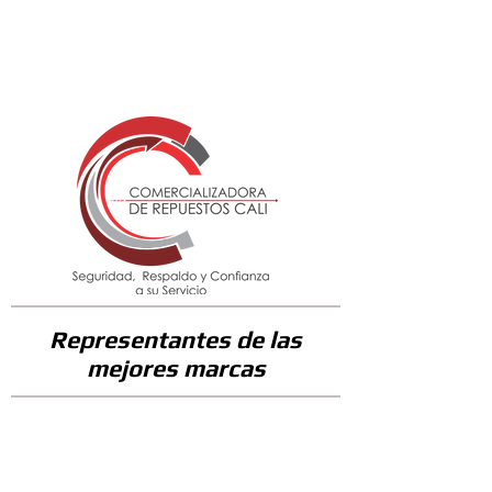
30200
Representantes de las
mejores marcas