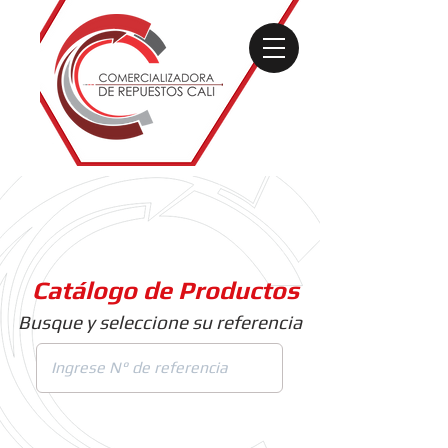
Catálogo de Productos
Busque y seleccione su referencia