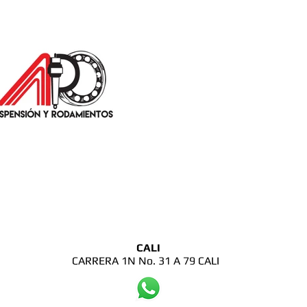
CALI
CARRERA 1N No. 31 A 79 CALI