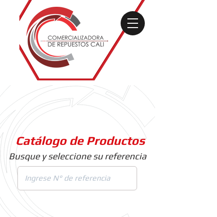
Catálogo de Productos
Busque y seleccione su referencia