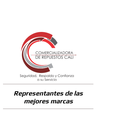
33400
Representantes de las
mejores marcas