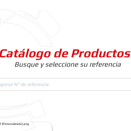
Clientes
Productos
Empresa
Catálogo de Productos
Busque y seleccione su referencia