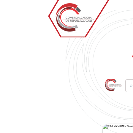
Inicio