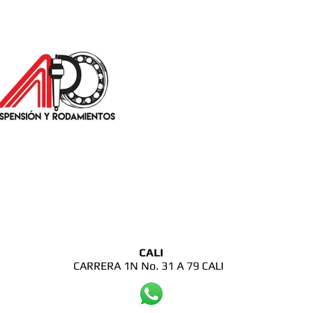
CALI
CARRERA 1N No. 31 A 79 CALI