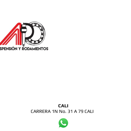
CALI
CARRERA 1N No. 31 A 79 CALI