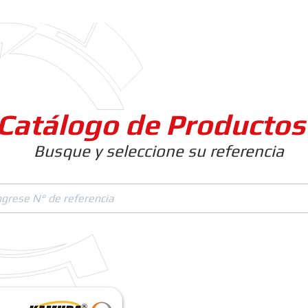
Clientes
Productos
Empresa
Catálogo de Productos
Busque y seleccione su referencia