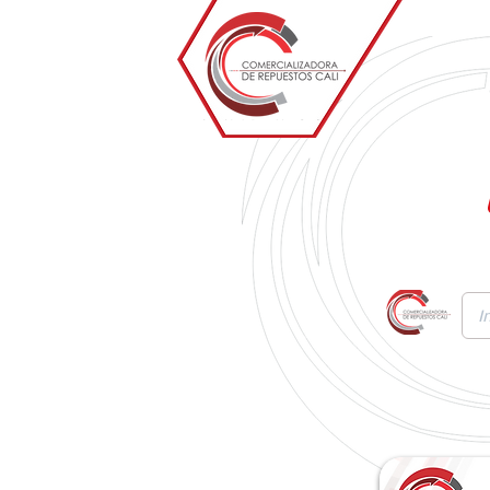
Inicio