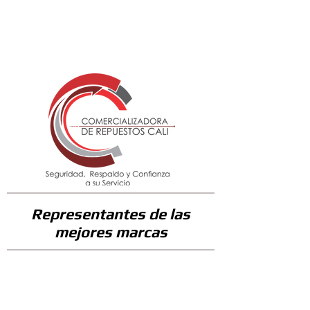
33900
Representantes de las
mejores marcas