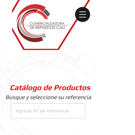
Catálogo de Productos
Busque y seleccione su referencia