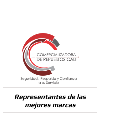
58200
Representantes de las
mejores marcas