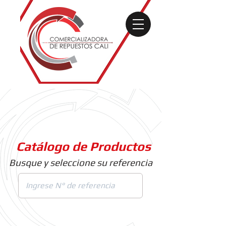
Catálogo de Productos
Busque y seleccione su referencia