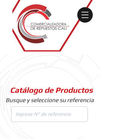
Catálogo de Productos
Busque y seleccione su referencia