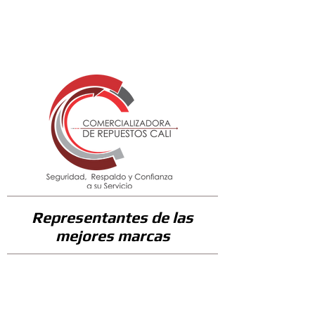
146400
Representantes de las
mejores marcas