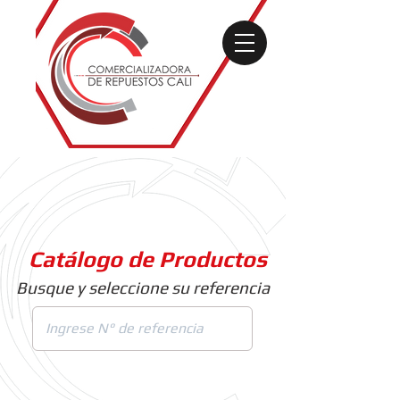
Catálogo de Productos
Busque y seleccione su referencia