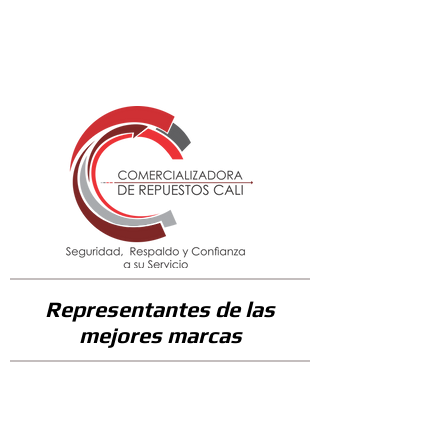
259600
Representantes de las
mejores marcas