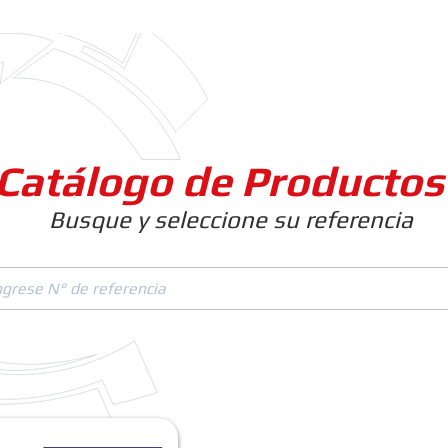
Clientes
Productos
Empresa
Catálogo de Productos
Busque y seleccione su referencia