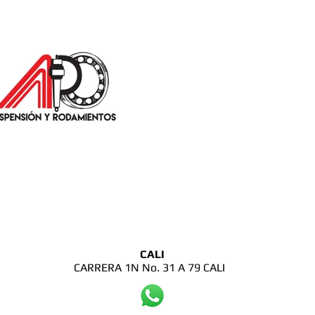
CALI
CARRERA 1N No. 31 A 79 CALI