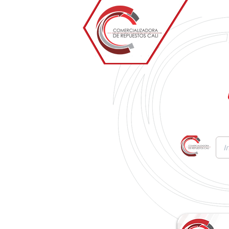
Inicio