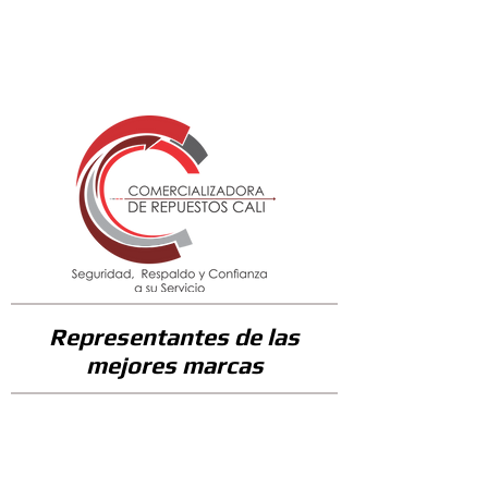
31400
Representantes de las
mejores marcas