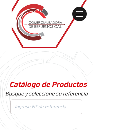
Catálogo de Productos
Busque y seleccione su referencia