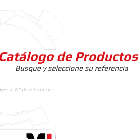
Clientes
Productos
Empresa
Catálogo de Productos
Busque y seleccione su referencia