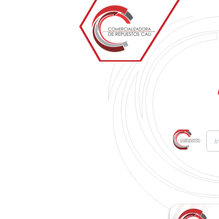
Inicio