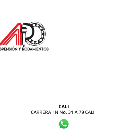
CALI
CARRERA 1N No. 31 A 79 CALI