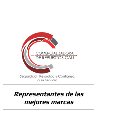
275900
Representantes de las
mejores marcas