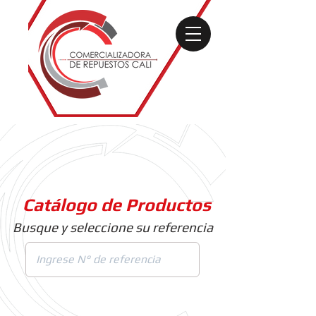
Catálogo de Productos
Busque y seleccione su referencia