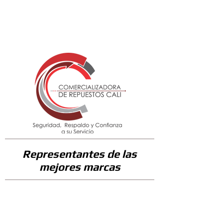
96500
Representantes de las
mejores marcas