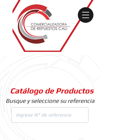
Catálogo de Productos
Busque y seleccione su referencia