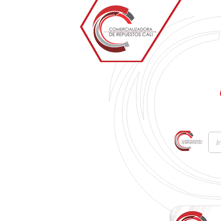
Inicio