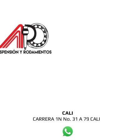
CALI
CARRERA 1N No. 31 A 79 CALI