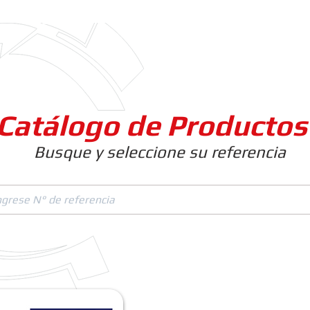
Clientes
Productos
Empresa
Catálogo de Productos
Busque y seleccione su referencia