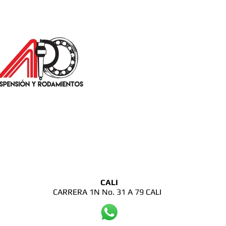
CALI
CARRERA 1N No. 31 A 79 CALI