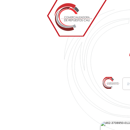
Inicio