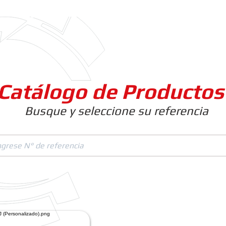
Clientes
Productos
Empresa
Catálogo de Productos
Busque y seleccione su referencia