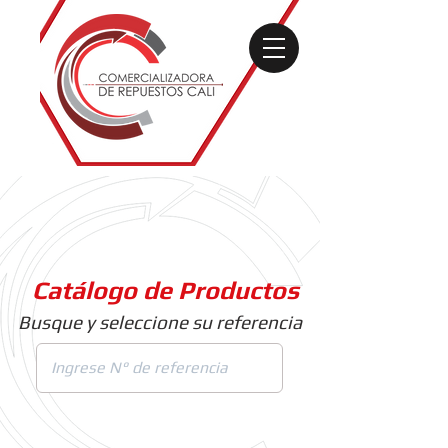
Catálogo de Productos
Busque y seleccione su referencia