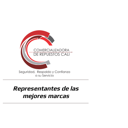
11800
Representantes de las
mejores marcas