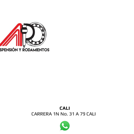
CALI
CARRERA 1N No. 31 A 79 CALI