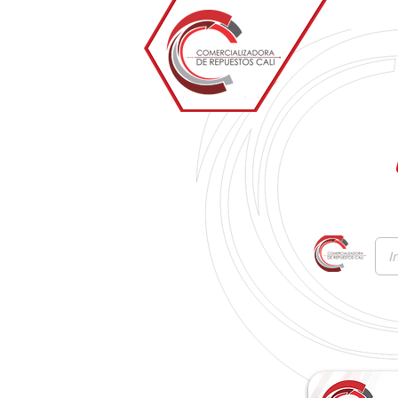
Inicio