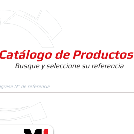
Clientes
Productos
Empresa
Catálogo de Productos
Busque y seleccione su referencia