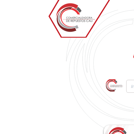
Inicio