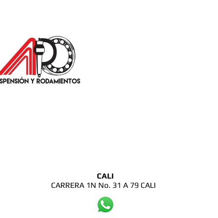
CALI
CARRERA 1N No. 31 A 79 CALI