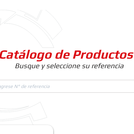
Clientes
Productos
Empresa
Catálogo de Productos
Busque y seleccione su referencia