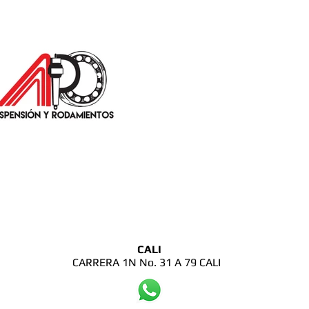
CALI
CARRERA 1N No. 31 A 79 CALI