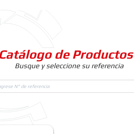
Clientes
Productos
Empresa
Catálogo de Productos
Busque y seleccione su referencia