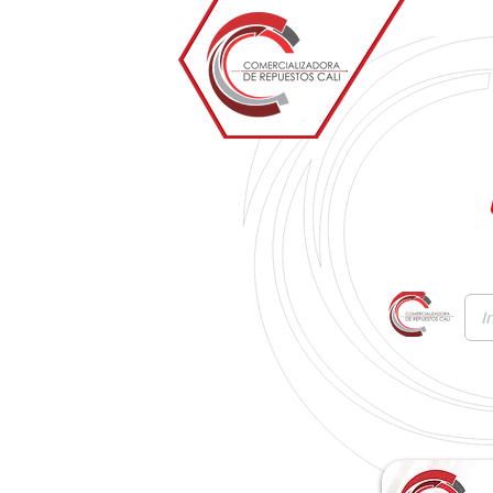
Inicio