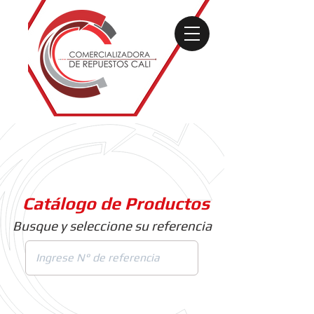
Catálogo de Productos
Busque y seleccione su referencia