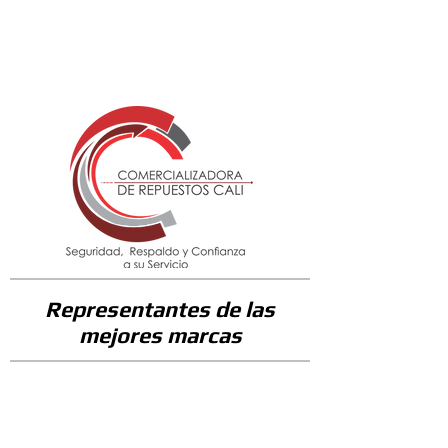
32000
Representantes de las
mejores marcas