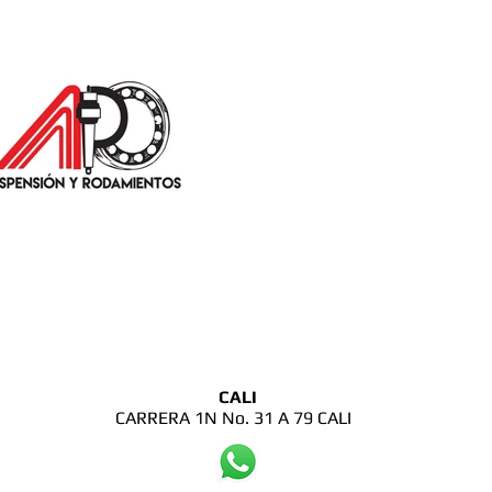
CALI
CARRERA 1N No. 31 A 79 CALI