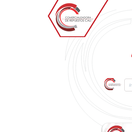
Inicio