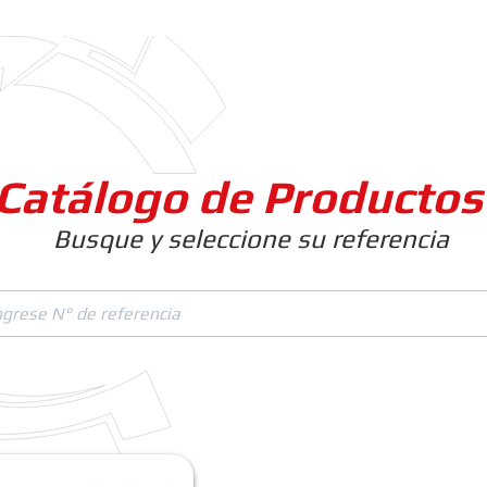
Clientes
Productos
Empresa
Catálogo de Productos
Busque y seleccione su referencia