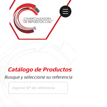
Catálogo de Productos
Busque y seleccione su referencia