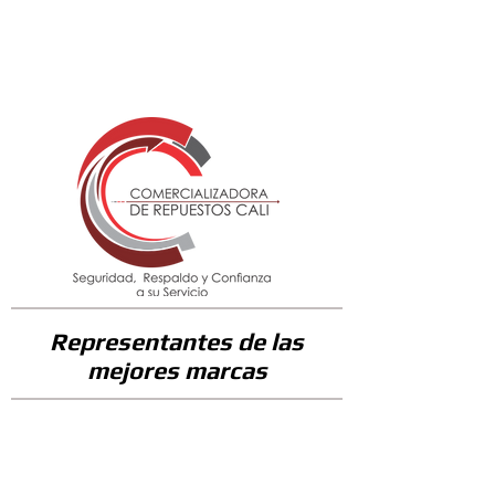
55600
Representantes de las
mejores marcas