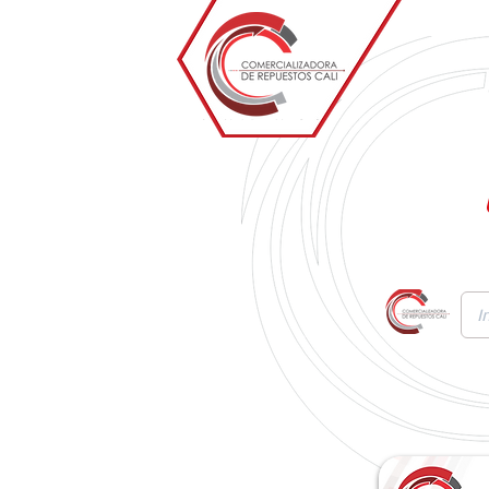
Inicio