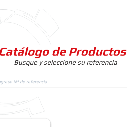
Clientes
Productos
Empresa
Catálogo de Productos
Busque y seleccione su referencia