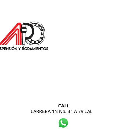
CALI
CARRERA 1N No. 31 A 79 CALI