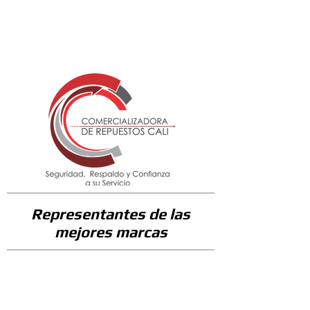
289000
Representantes de las
mejores marcas