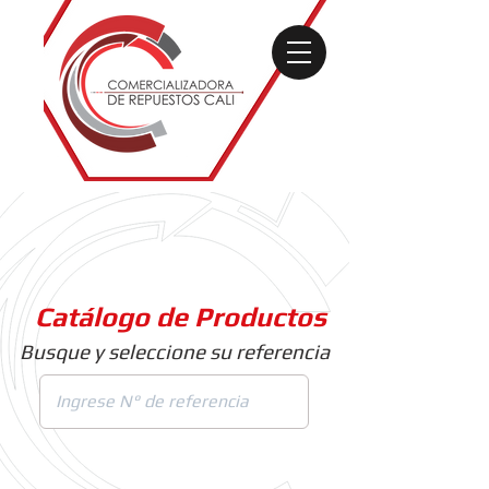
Catálogo de Productos
Busque y seleccione su referencia