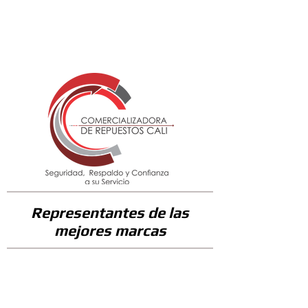
45300
Representantes de las
mejores marcas