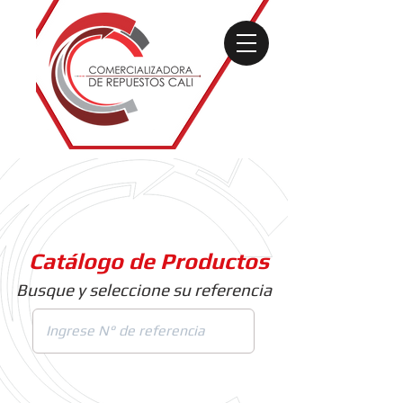
Catálogo de Productos
Busque y seleccione su referencia