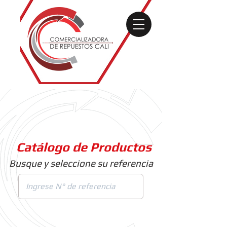
Catálogo de Productos
Busque y seleccione su referencia