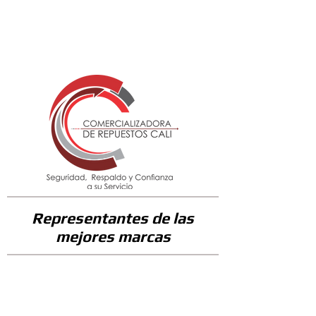
26500
Representantes de las
mejores marcas