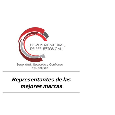
47800
Representantes de las
mejores marcas