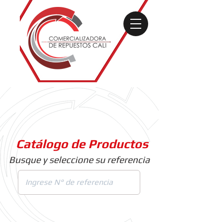
Catálogo de Productos
Busque y seleccione su referencia