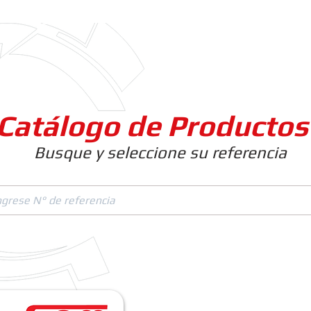
Clientes
Productos
Empresa
Catálogo de Productos
Busque y seleccione su referencia