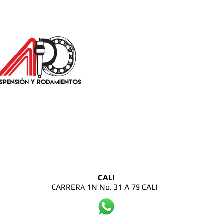
CALI
CARRERA 1N No. 31 A 79 CALI