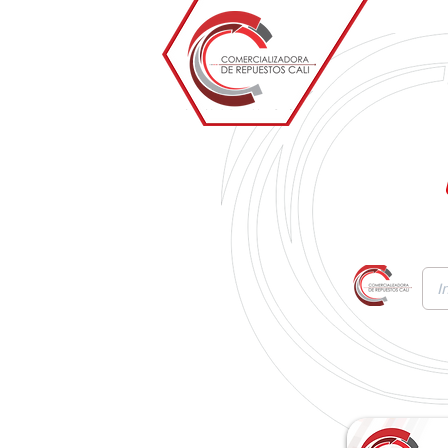
Inicio