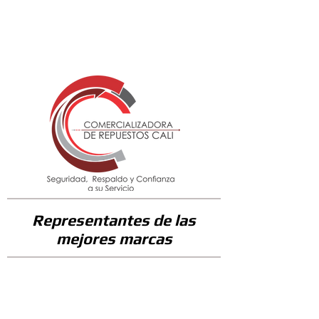
268000
Representantes de las
mejores marcas