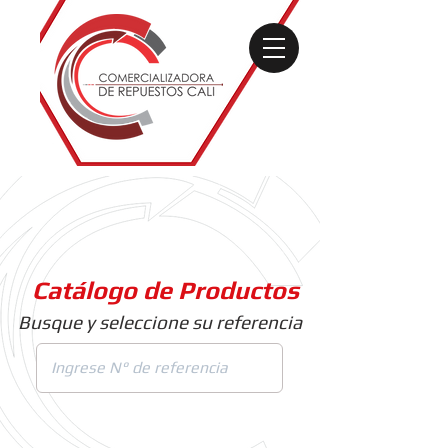
Catálogo de Productos
Busque y seleccione su referencia