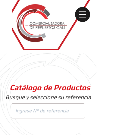
Catálogo de Productos
Busque y seleccione su referencia