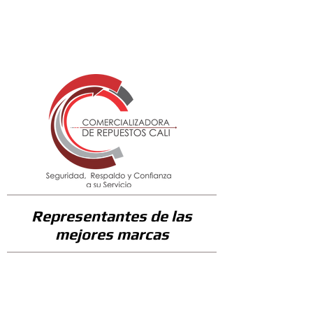
65700
Representantes de las
mejores marcas