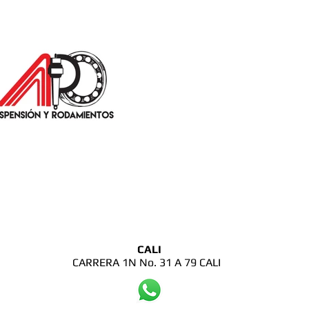
CALI
CARRERA 1N No. 31 A 79 CALI