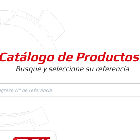
Clientes
Productos
Empresa
Catálogo de Productos
Busque y seleccione su referencia