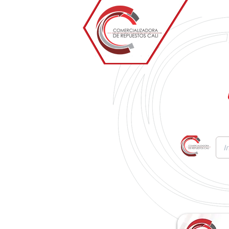
Inicio