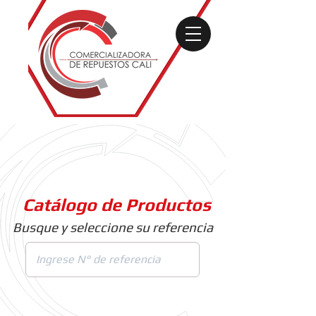
Catálogo de Productos
Busque y seleccione su referencia