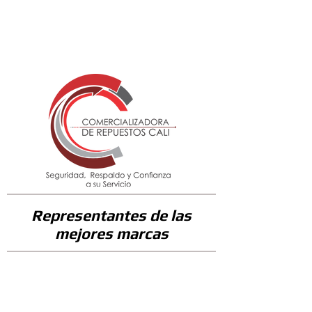
382200
Representantes de las
mejores marcas