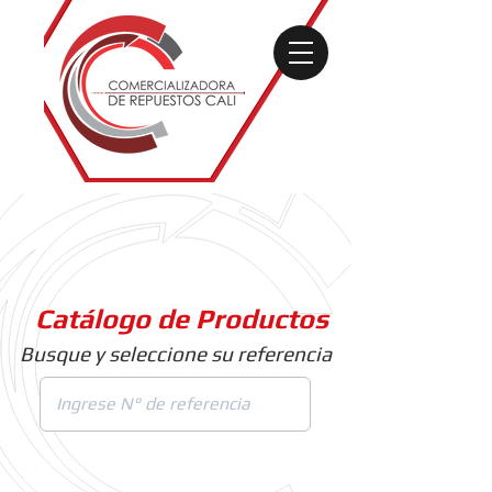
Catálogo de Productos
Busque y seleccione su referencia