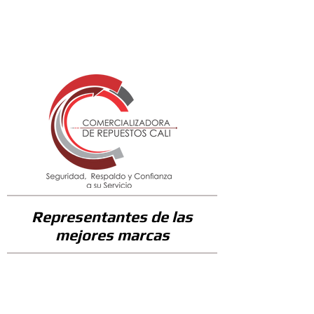
625500
Representantes de las
mejores marcas