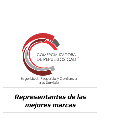
119100
Representantes de las
mejores marcas