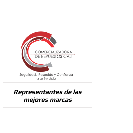
0
Representantes de las
mejores marcas