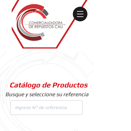
Catálogo de Productos
Busque y seleccione su referencia